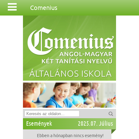
Comenius
Események
2025.07. Július
Ebben a hónapban nincs esemény!