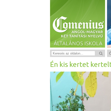
Én kis kertet kertel