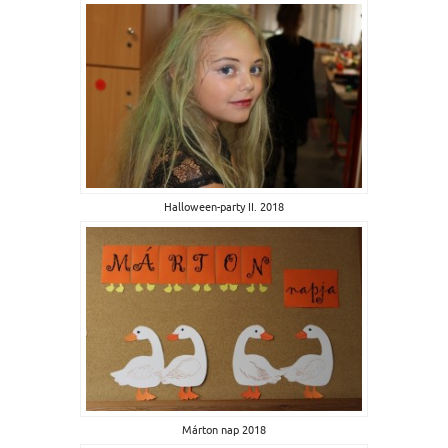
Halloween-party II. 2018
Márton nap 2018