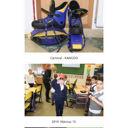
Carnival - KANGOO
2019. Március 15.