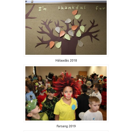
Hálaadás 2018
Farsang 2019