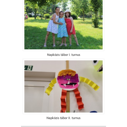
Napközis tábor I. turnus
Napközis tábor II. turnus