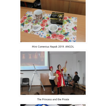
Mini Comenius Napok 2019. ANGOL
The Princess and the Pirate