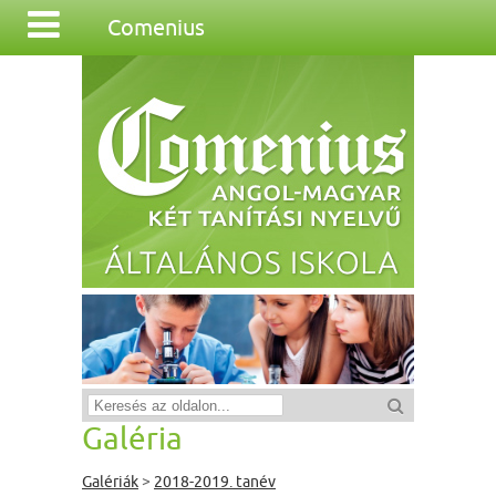
Comenius
Galéria
Galériák
>
2018-2019. tanév