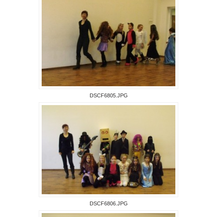
DSCF6805.JPG
DSCF6806.JPG