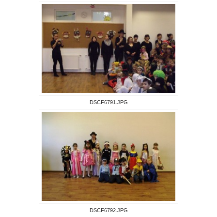
DSCF6791.JPG
DSCF6792.JPG