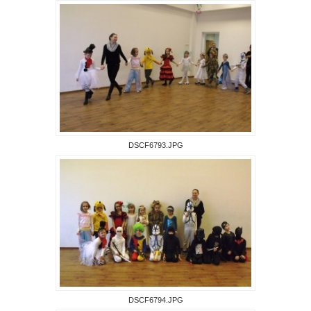
DSCF6793.JPG
DSCF6794.JPG