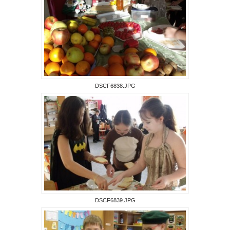
DSCF6838.JPG
DSCF6839.JPG