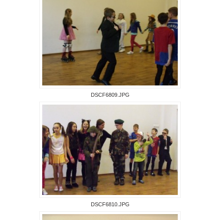
DSCF6809.JPG
DSCF6810.JPG