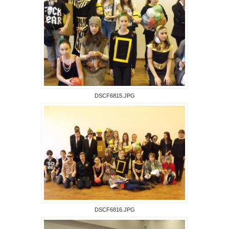
DSCF6815.JPG
DSCF6816.JPG