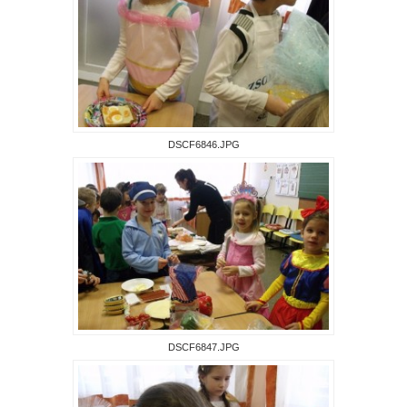
DSCF6846.JPG
DSCF6847.JPG