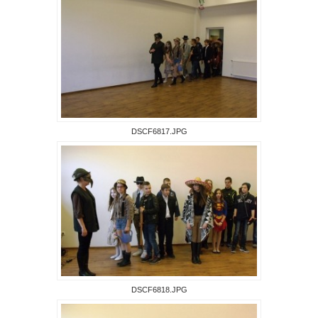
DSCF6817.JPG
DSCF6818.JPG