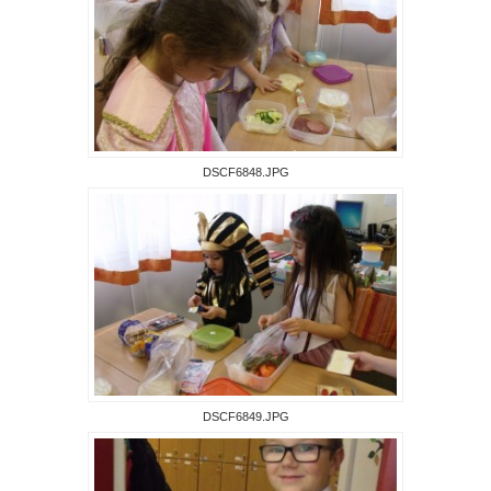
DSCF6848.JPG
DSCF6849.JPG