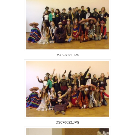
DSCF6821.JPG
DSCF6822.JPG