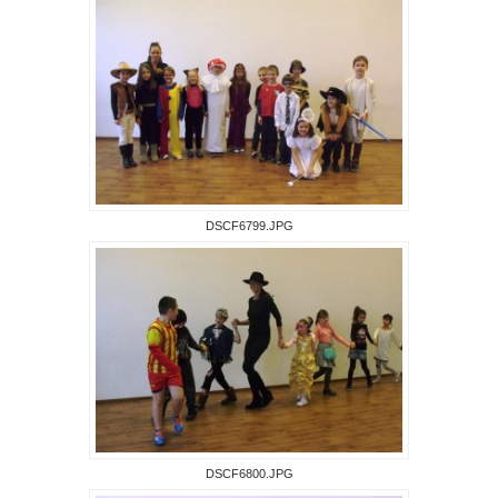
DSCF6799.JPG
DSCF6800.JPG