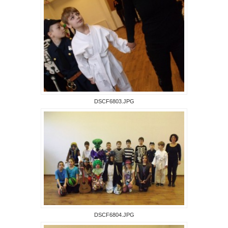
DSCF6803.JPG
DSCF6804.JPG