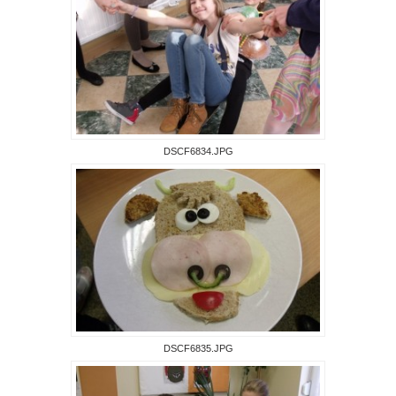
DSCF6834.JPG
DSCF6835.JPG