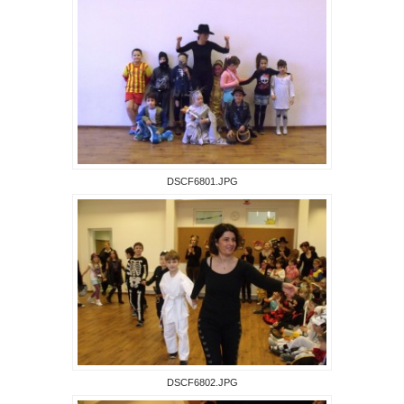
DSCF6801.JPG
DSCF6802.JPG