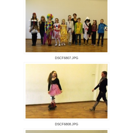
DSCF6807.JPG
DSCF6808.JPG