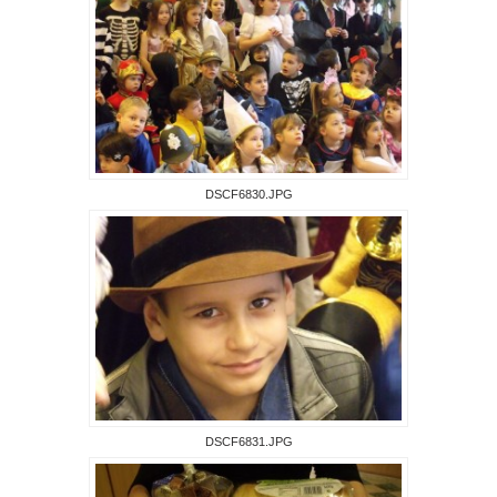
DSCF6830.JPG
DSCF6831.JPG