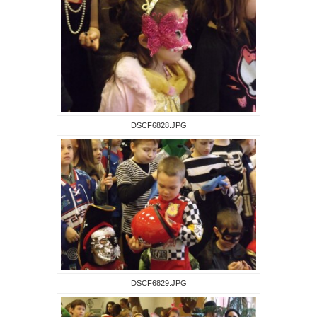
DSCF6828.JPG
DSCF6829.JPG