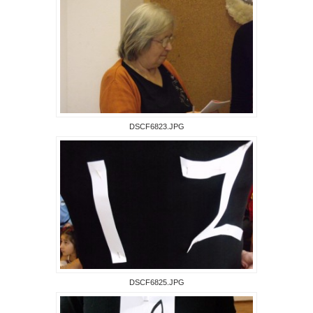
DSCF6823.JPG
DSCF6825.JPG