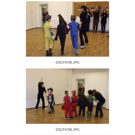
DSCF6795.JPG
DSCF6796.JPG