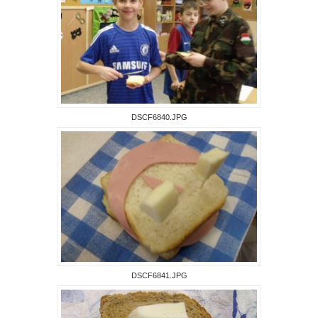
DSCF6840.JPG
DSCF6841.JPG