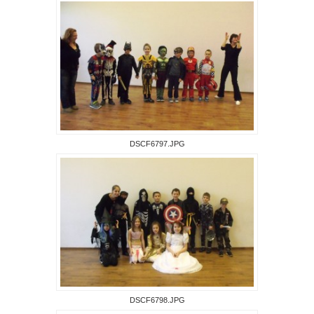
DSCF6797.JPG
DSCF6798.JPG