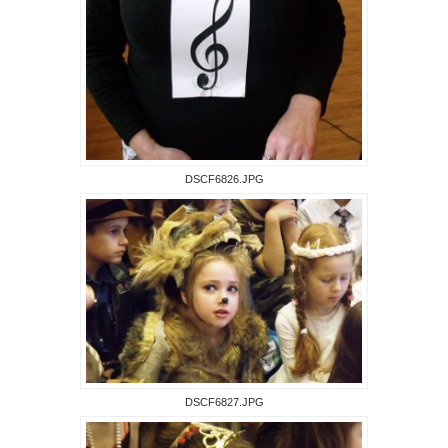
DSCF6826.JPG
DSCF6827.JPG