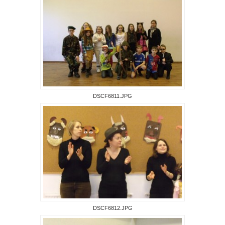
DSCF6811.JPG
DSCF6812.JPG