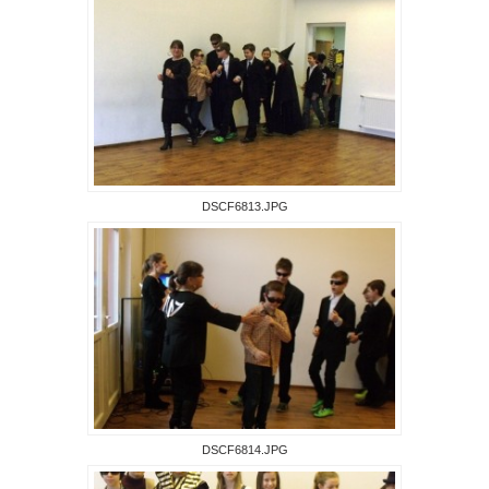
DSCF6813.JPG
DSCF6814.JPG