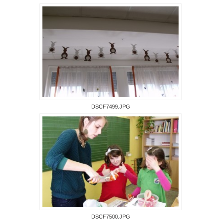
DSCF7499.JPG
DSCF7500.JPG