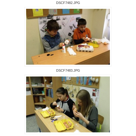
DSCF7482.JPG
DSCF7483.JPG