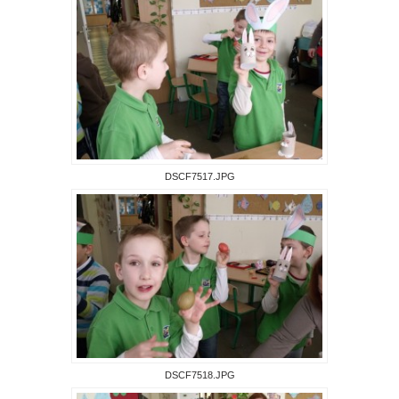
DSCF7517.JPG
DSCF7518.JPG