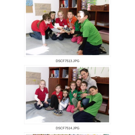
DSCF7513.JPG
DSCF7514.JPG