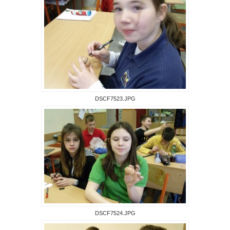
DSCF7523.JPG
DSCF7524.JPG