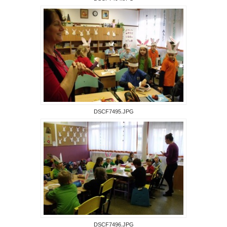
DSCF7495.JPG
DSCF7496.JPG