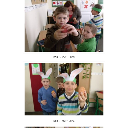
DSCF7515.JPG
DSCF7516.JPG