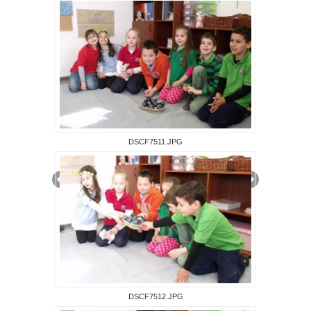
DSCF7511.JPG
DSCF7512.JPG