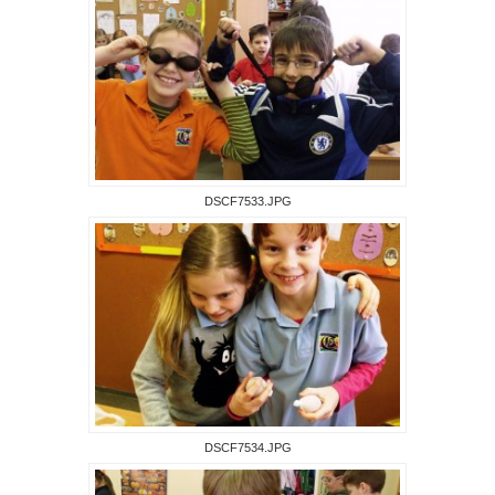
DSCF7533.JPG
DSCF7534.JPG